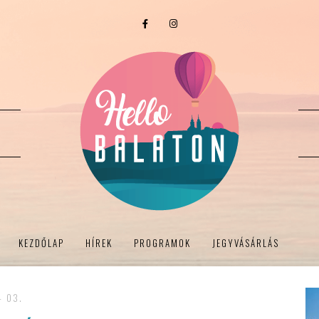
KEZDŐLAP
HÍREK
PROGRAMOK
JEGYVÁSÁRLÁS
- 03.