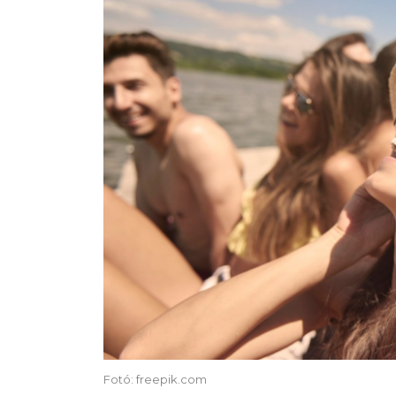
Fotó: freepik.com