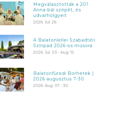
Megválasztották a 201.
Anna-bál szépét, és
udvarhölgyeit
2026. Jul. 26
A Balatonlellei Szabadtéri
Színpad 2026-os műsora
2026. Jul. 03 - Aug. 15.
Balatonfüredi Borhetek |
2026 augusztus 7-30.
2026. Aug. 07 - 30.