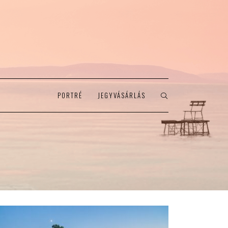
PORTRÉ
JEGYVÁSÁRLÁS