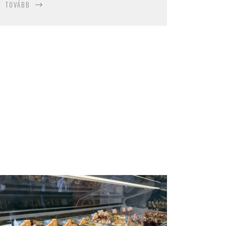
TOVÁBB