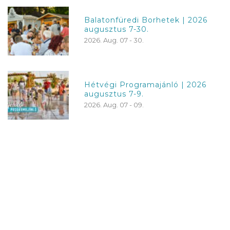
Balatonfüredi Borhetek | 2026
augusztus 7-30.
2026. Aug. 07 - 30.
Hétvégi Programajánló | 2026
augusztus 7-9.
2026. Aug. 07 - 09.