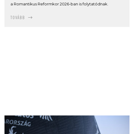
a Romantikus Reformkor 2026-ban is folytatódnak.
TOVÁBB