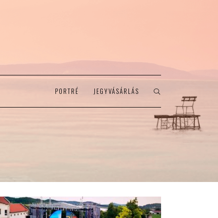
PORTRÉ
JEGYVÁSÁRLÁS