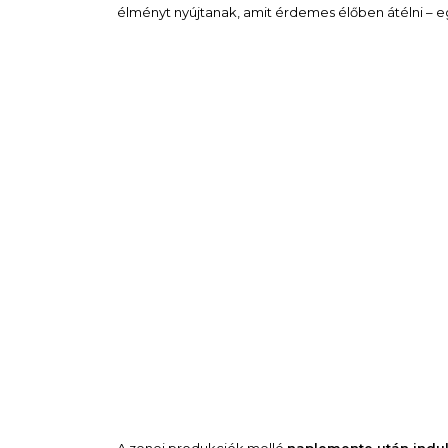
élményt nyújtanak, amit érdemes élőben átélni – eg