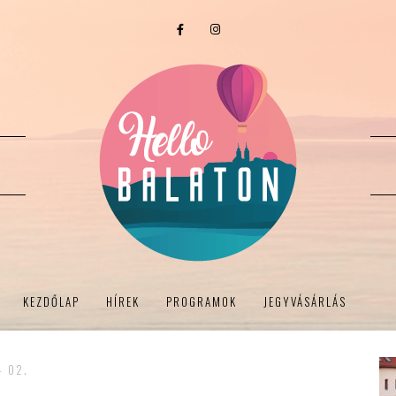
KEZDŐLAP
HÍREK
PROGRAMOK
JEGYVÁSÁRLÁS
- 02.