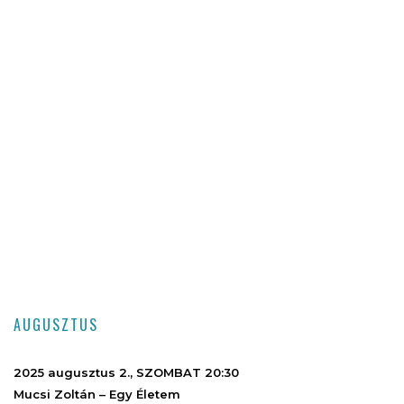
AUGUSZTUS
2025 augusztus 2., SZOMBAT 20:30
Mucsi Zoltán – Egy Életem