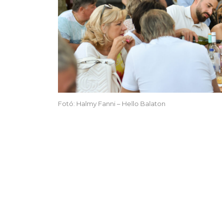
Fotó: Halmy Fanni – Hello Balaton