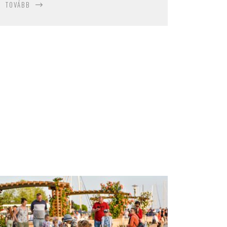
TOVÁBB