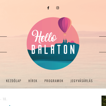
KEZDŐLAP
HÍREK
PROGRAMOK
JEGYVÁSÁRLÁS
- 10.