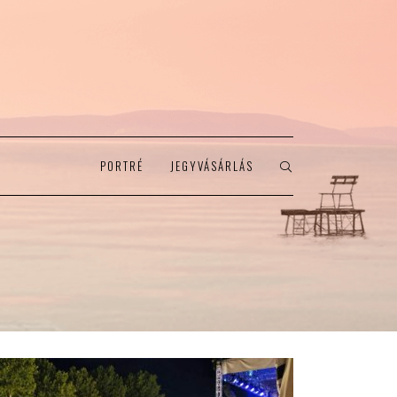
PORTRÉ
JEGYVÁSÁRLÁS