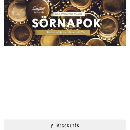
MEGOSZTÁS