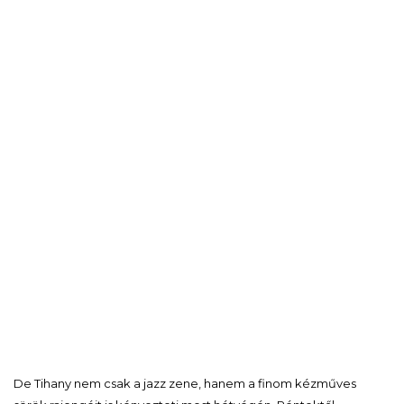
De Tihany nem csak a jazz zene, hanem a finom kézműves