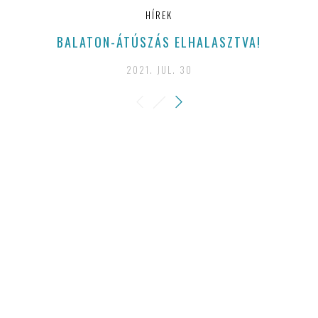
HÍREK
BALATON-ÁTÚSZÁS ELHALASZTVA!
2021. JUL. 30