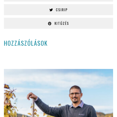
CSIRIP
KITŰZÉS
HOZZÁSZÓLÁSOK