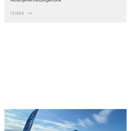
TOVÁBB