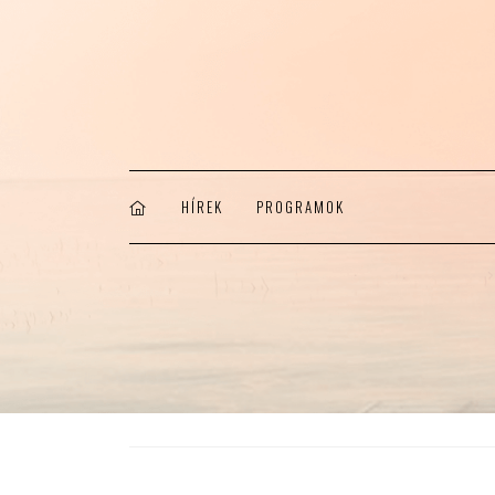
HÍREK
PROGRAMOK