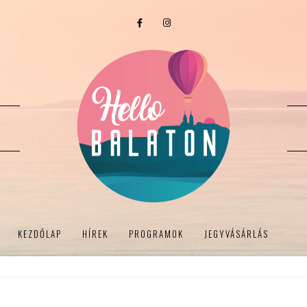
KEZDŐLAP
HÍREK
PROGRAMOK
JEGYVÁSÁRLÁS