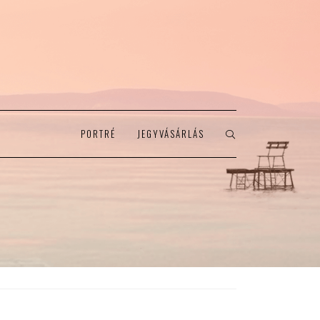
PORTRÉ
JEGYVÁSÁRLÁS