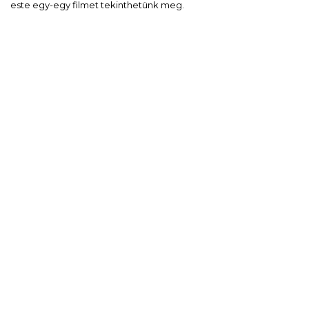
este egy-egy filmet tekinthetünk meg.