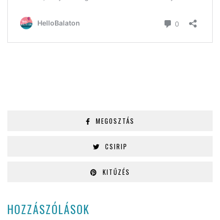
MEGOSZTÁS
CSIRIP
KITŰZÉS
HOZZÁSZÓLÁSOK