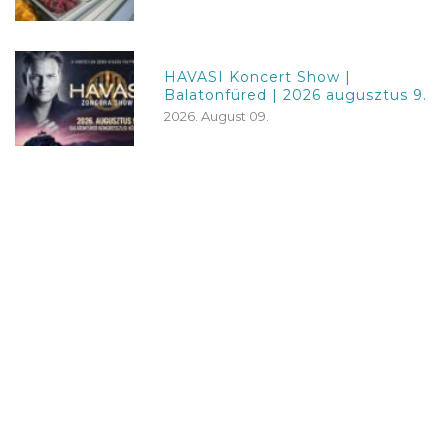
HAVASI Koncert Show |
Balatonfüred | 2026 augusztus 9.
2026. August 09.