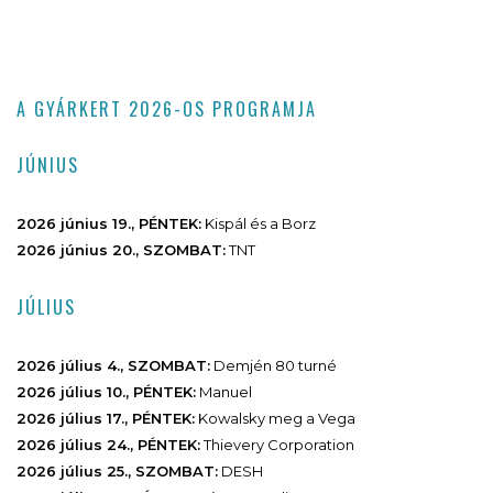
A GYÁRKERT 2026-OS PROGRAMJA
JÚNIUS
2026 június 19., PÉNTEK:
Kispál és a Borz
2026 június 20., SZOMBAT:
TNT
JÚLIUS
2026 július 4., SZOMBAT:
Demjén 80 turné
2026 július 10., PÉNTEK:
Manuel
2026 július 17., PÉNTEK:
Kowalsky meg a Vega
2026 július 24., PÉNTEK:
Thievery Corporation
2026 július 25., SZOMBAT:
DESH