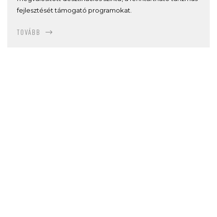
fejlesztését támogató programokat.
TOVÁBB