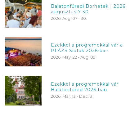
Balatonfüredi Borhetek | 2026
augusztus 7-30.
2026. Aug. 07 - 30.
Ezekkel a programokkal vár a
PLÁZS Siófok 2026-ban
2026. May. 22 - Aug. 09.
Ezekkel a programokkal vár
Balatonfüred 2026-ban
2026. Mar. 13 - Dec. 31.