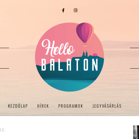
KEZDŐLAP
HÍREK
PROGRAMOK
JEGYVÁSÁRLÁS
30.