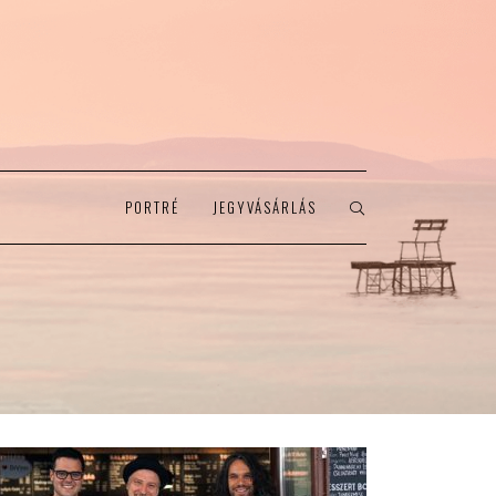
PORTRÉ
JEGYVÁSÁRLÁS