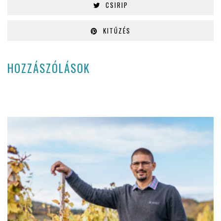
CSIRIP
KITŰZÉS
HOZZÁSZÓLÁSOK