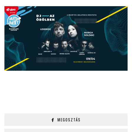
MEGOSZTÁS