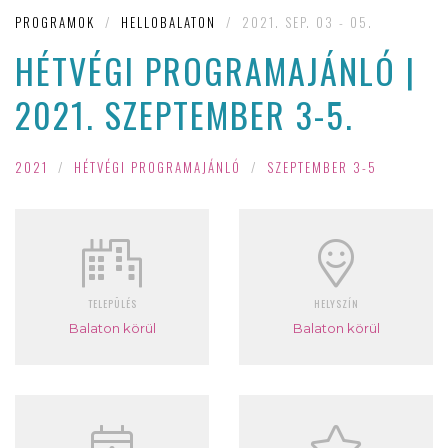
PROGRAMOK
/
HELLOBALATON
/
2021. SEP. 03 - 05.
HÉTVÉGI PROGRAMAJÁNLÓ |
2021. SZEPTEMBER 3-5.
2021
/
HÉTVÉGI PROGRAMAJÁNLÓ
/
SZEPTEMBER 3-5
TELEPÜLÉS
HELYSZÍN
Balaton körül
Balaton körül