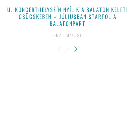
ÚJ KONCERTHELYSZÍN NYÍLIK A BALATON KELETI
CSÜCSKÉBEN – JÚLIUSBAN STARTOL A
BALATONPART
2021. MAY. 31