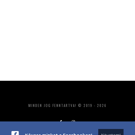
MINDEN JOG FENNTARTVA! © 2019 - 2026