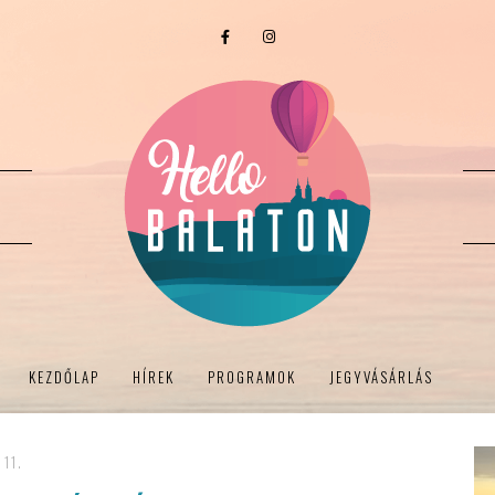
KEZDŐLAP
HÍREK
PROGRAMOK
JEGYVÁSÁRLÁS
 11.