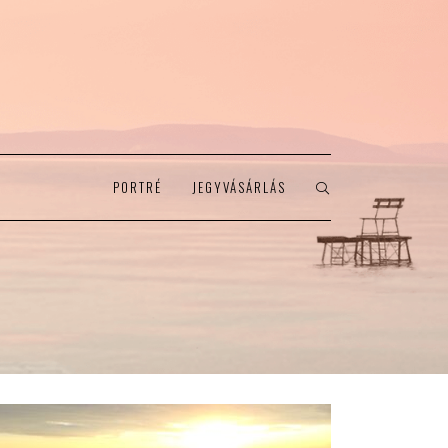
PORTRÉ
JEGYVÁSÁRLÁS