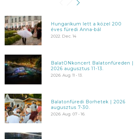
Hungarikum lett a közel 200
éves füredi Anna-bál
2022. Dec. 14
BalatONkoncert Balatonfüreden |
2026 augusztus 11-13.
2026. Aug. 11 - 13.
Balatonfüredi Borhetek | 2026
augusztus 7-30.
2026. Aug. 07 - 16.