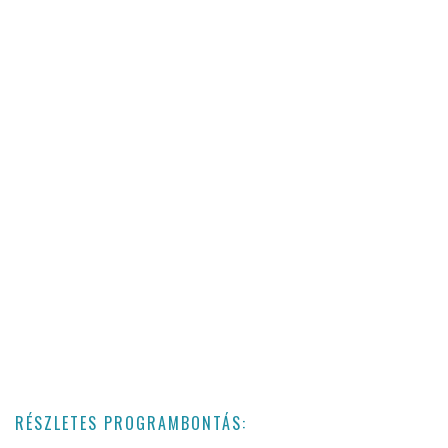
RÉSZLETES PROGRAMBONTÁS: