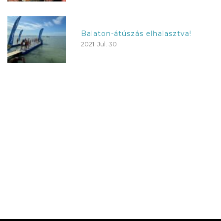
Balaton-átúszás elhalasztva!
2021. Jul. 30