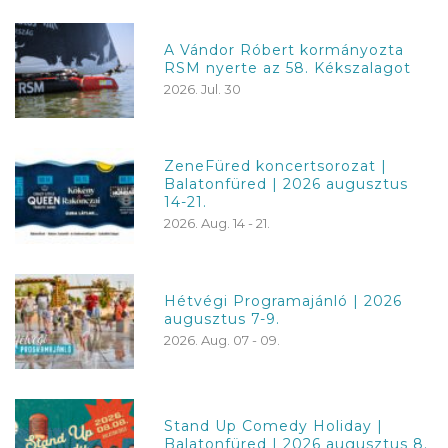
A Vándor Róbert kormányozta
RSM nyerte az 58. Kékszalagot
2026. Jul. 30
ZeneFüred koncertsorozat |
Balatonfüred | 2026 augusztus
14-21.
2026. Aug. 14 - 21.
Hétvégi Programajánló | 2026
augusztus 7-9.
2026. Aug. 07 - 09.
Stand Up Comedy Holiday |
Balatonfüred | 2026 augusztus 8.