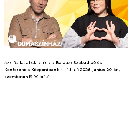
Az előadás a balatonfüredi
Balaton Szabadidő és
Konferencia Központban
lesz látható
2026. június 20-án,
szombaton
19:00 órától.