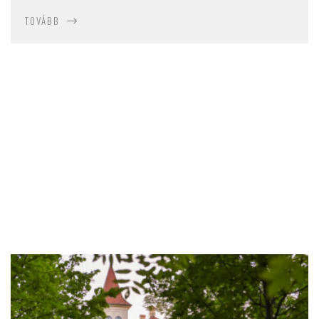
TOVÁBB