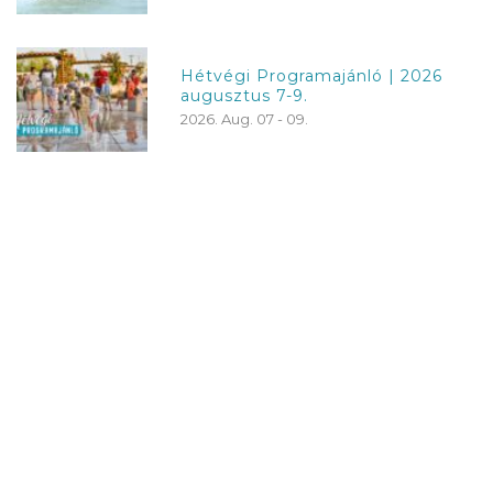
Hétvégi Programajánló | 2026
augusztus 7-9.
2026. Aug. 07 - 09.