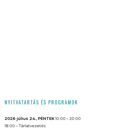
NYITVATARTÁS ÉS PROGRAMOK
2026 július 24., PÉNTEK
10:00 – 20:00
18:00 – Tárlatvezetés