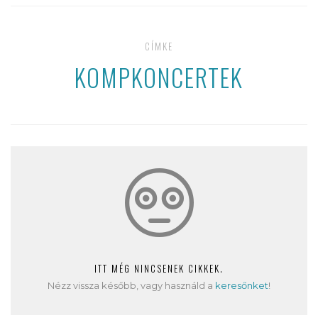
CÍMKE
KOMPKONCERTEK
ITT MÉG NINCSENEK CIKKEK.
Nézz vissza később, vagy használd a
keresőnket
!