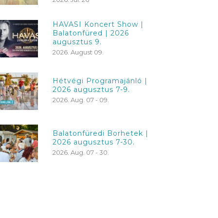
HAVASI Koncert Show |
Balatonfüred | 2026
augusztus 9.
2026. August 09.
Hétvégi Programajánló |
2026 augusztus 7-9.
2026. Aug. 07 - 09.
Balatonfüredi Borhetek |
2026 augusztus 7-30.
2026. Aug. 07 - 30.