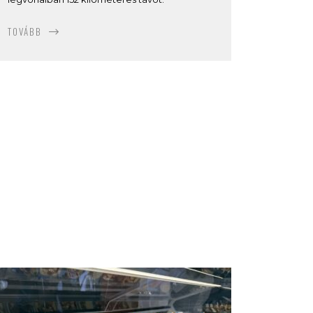
TOVÁBB