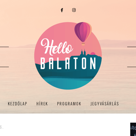
KEZDŐLAP
HÍREK
PROGRAMOK
JEGYVÁSÁRLÁS
6.