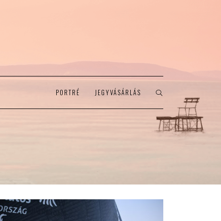
PORTRÉ
JEGYVÁSÁRLÁS