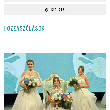
KITŰZÉS
HOZZÁSZÓLÁSOK