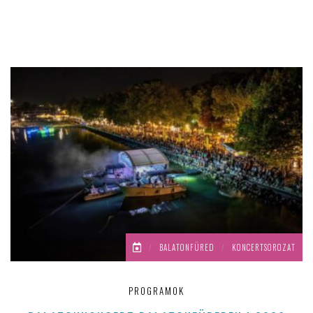
/
BALATONFÜRED
/
KONCERTSOROZAT
PROGRAMOK