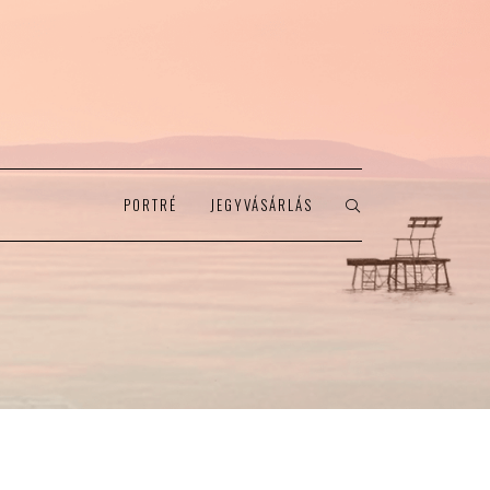
PORTRÉ
JEGYVÁSÁRLÁS