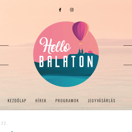
KEZDŐLAP
HÍREK
PROGRAMOK
JEGYVÁSÁRLÁS
 22.