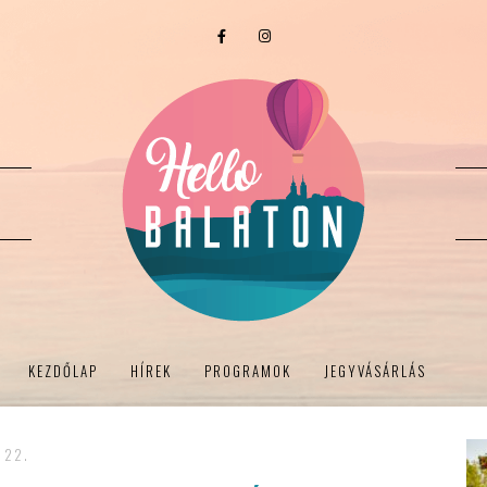
KEZDŐLAP
HÍREK
PROGRAMOK
JEGYVÁSÁRLÁS
 22.