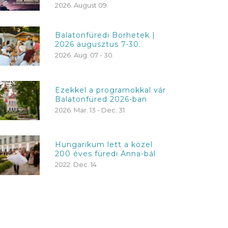
2026. August 09.
Balatonfüredi Borhetek |
2026 augusztus 7-30.
2026. Aug. 07 - 30.
Ezekkel a programokkal vár
Balatonfüred 2026-ban
2026. Mar. 13 - Dec. 31.
Hungarikum lett a közel
200 éves füredi Anna-bál
2022. Dec. 14