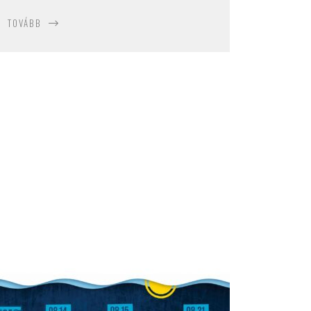
TOVÁBB