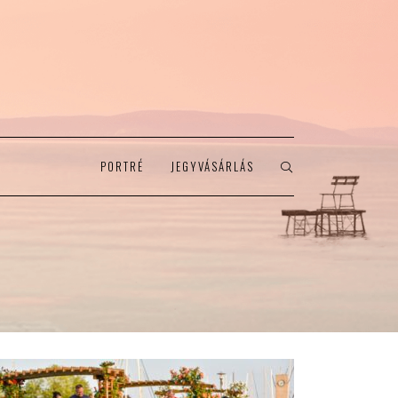
PORTRÉ
JEGYVÁSÁRLÁS