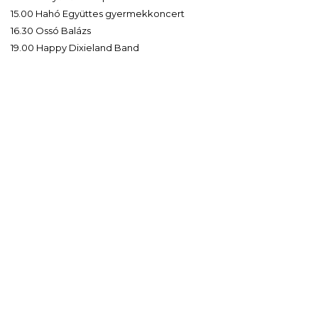
15.00 Hahó Együttes gyermekkoncert
16.30 Ossó Balázs
19.00 Happy Dixieland Band