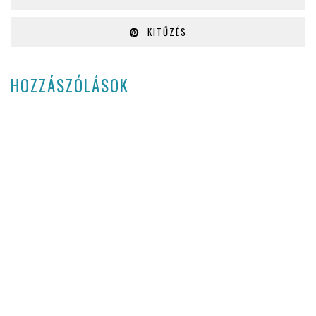
KITŰZÉS
HOZZÁSZÓLÁSOK