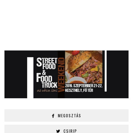
MEGOSZTÁS
CSIRIP