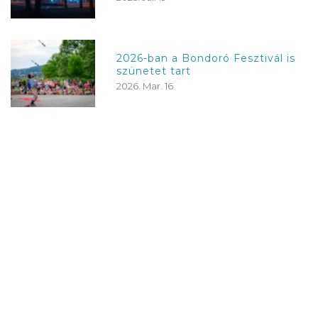
2026-ban a Bondoró Fesztivál is
szünetet tart
2026. Mar. 16