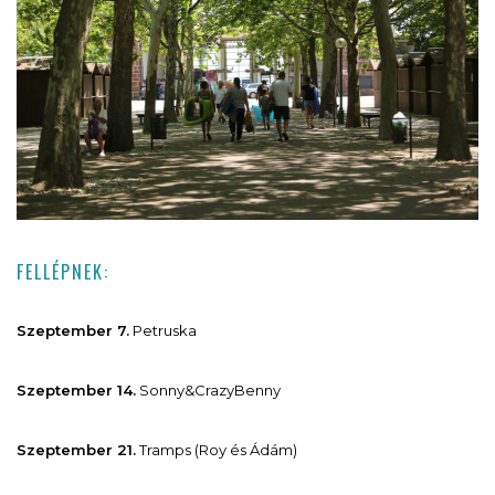
FELLÉPNEK:
Szeptember 7.
Petruska
Szeptember 14.
Sonny&CrazyBenny
Szeptember 21.
Tramps (Roy és Ádám)