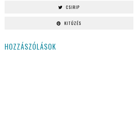
CSIRIP
KITŰZÉS
HOZZÁSZÓLÁSOK