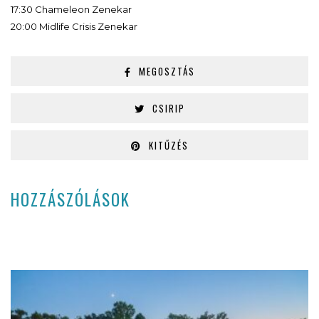
17:30 Chameleon Zenekar
20:00 Midlife Crisis Zenekar
MEGOSZTÁS
CSIRIP
KITŰZÉS
HOZZÁSZÓLÁSOK