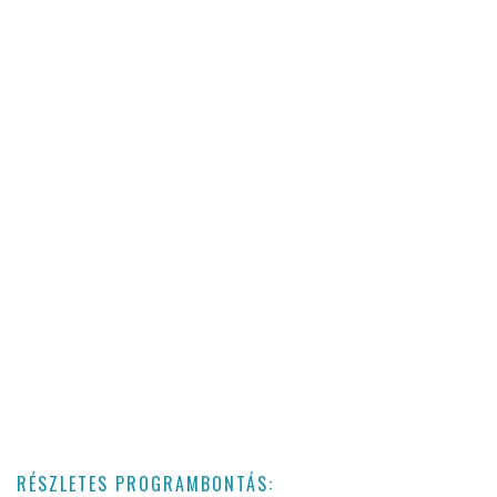
RÉSZLETES PROGRAMBONTÁS: