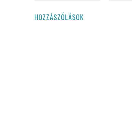
HOZZÁSZÓLÁSOK