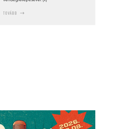
TOVÁBB