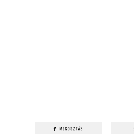
MEGOSZTÁS