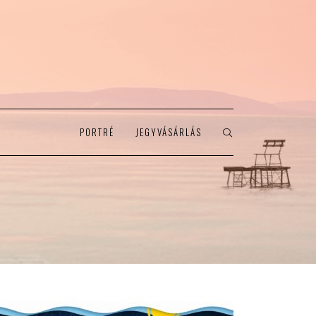
PORTRÉ
JEGYVÁSÁRLÁS