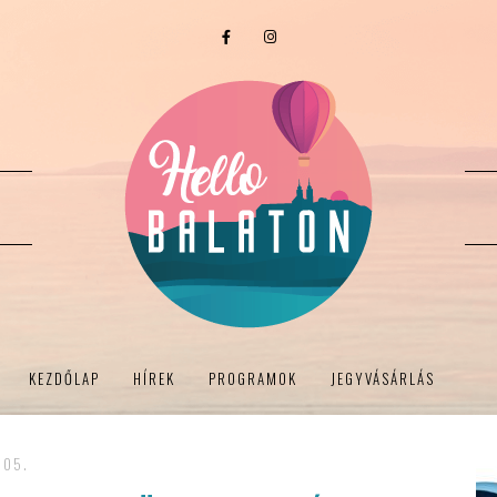
KEZDŐLAP
HÍREK
PROGRAMOK
JEGYVÁSÁRLÁS
 05.