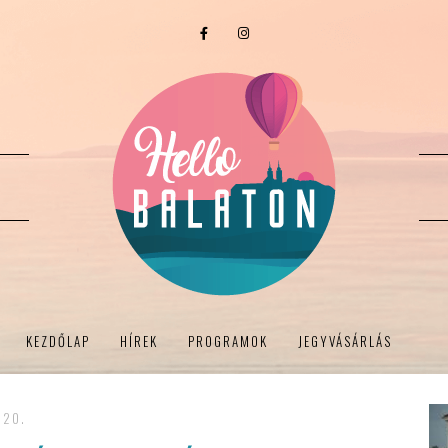
KEZDŐLAP
HÍREK
PROGRAMOK
JEGYVÁSÁRLÁS
 20.