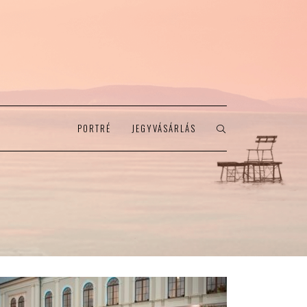
PORTRÉ
JEGYVÁSÁRLÁS