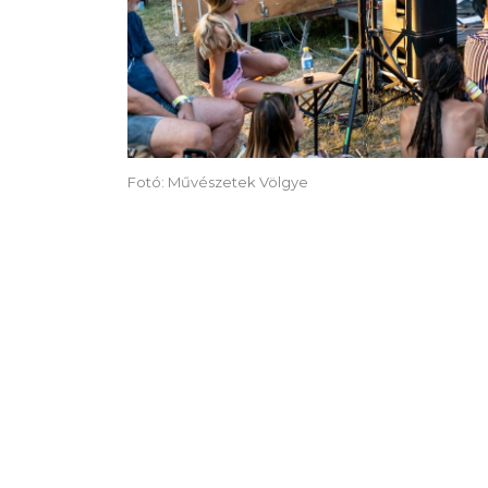
Fotó: Művészetek Völgye