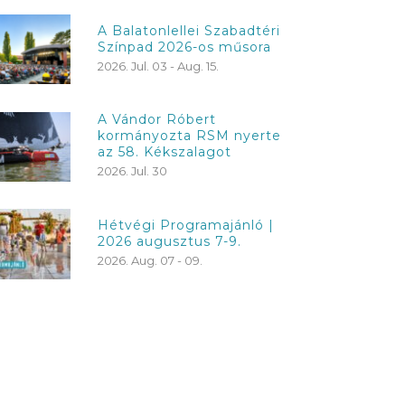
A Balatonlellei Szabadtéri
Színpad 2026-os műsora
2026. Jul. 03 - Aug. 15.
A Vándor Róbert
kormányozta RSM nyerte
az 58. Kékszalagot
2026. Jul. 30
Hétvégi Programajánló |
2026 augusztus 7-9.
2026. Aug. 07 - 09.