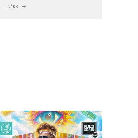
TOVÁBB