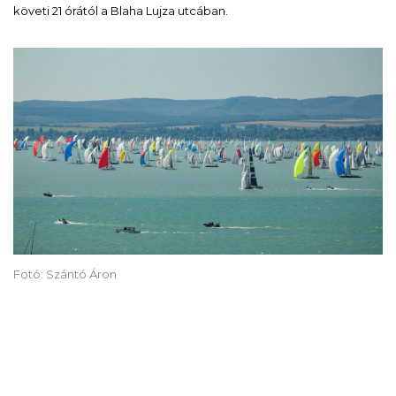
követi 21 órától a Blaha Lujza utcában.
Fotó: Szántó Áron