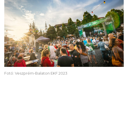
Fotó: Veszprém-Balaton EKF 2023