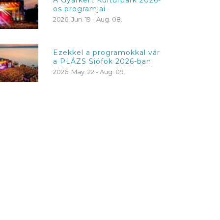
os programjai
2026. Jun. 19 - Aug. 08.
Ezekkel a programokkal vár
a PLÁZS Siófok 2026-ban
2026. May. 22 - Aug. 09.