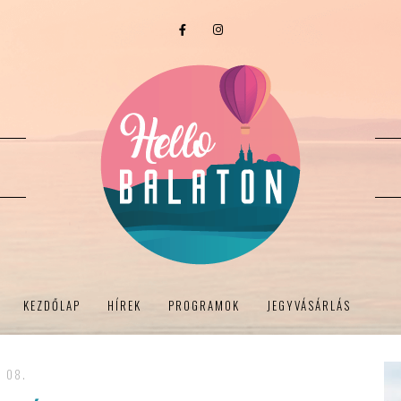
KEZDŐLAP
HÍREK
PROGRAMOK
JEGYVÁSÁRLÁS
- 08.