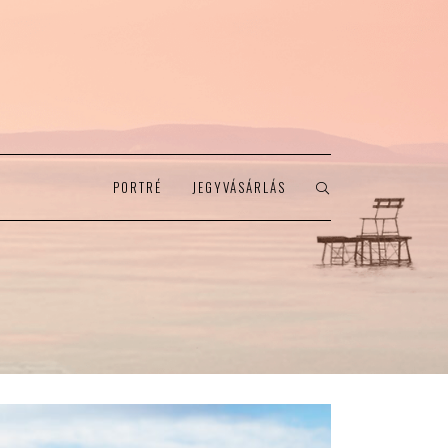
PORTRÉ
JEGYVÁSÁRLÁS