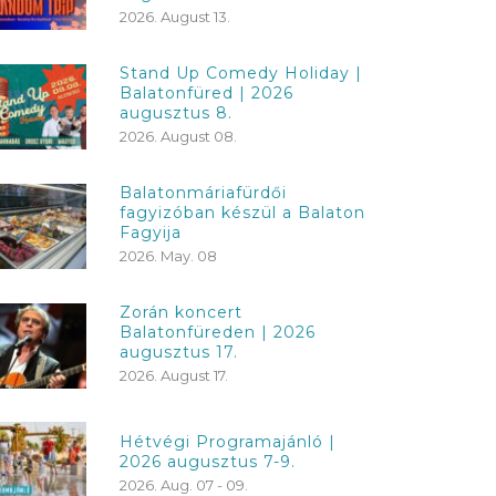
2026. August 13.
Stand Up Comedy Holiday |
Balatonfüred | 2026
augusztus 8.
2026. August 08.
Balatonmáriafürdői
fagyizóban készül a Balaton
Fagyija
2026. May. 08
Zorán koncert
Balatonfüreden | 2026
augusztus 17.
2026. August 17.
Hétvégi Programajánló |
2026 augusztus 7-9.
2026. Aug. 07 - 09.