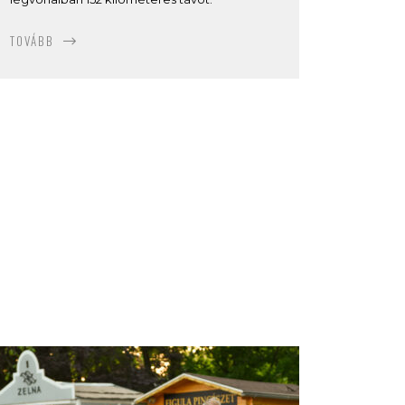
TOVÁBB