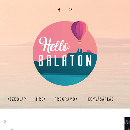
KEZDŐLAP
HÍREK
PROGRAMOK
JEGYVÁSÁRLÁS
- 29.