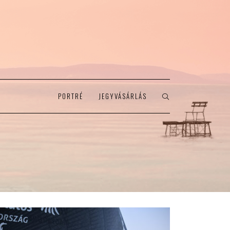
PORTRÉ
JEGYVÁSÁRLÁS