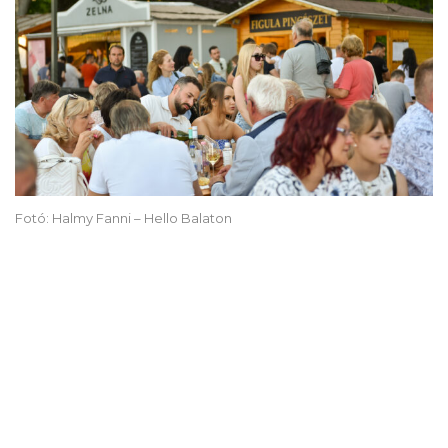
Fotó: Halmy Fanni – Hello Balaton