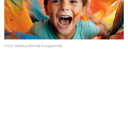
Fotó: Balatonfüredi Programok