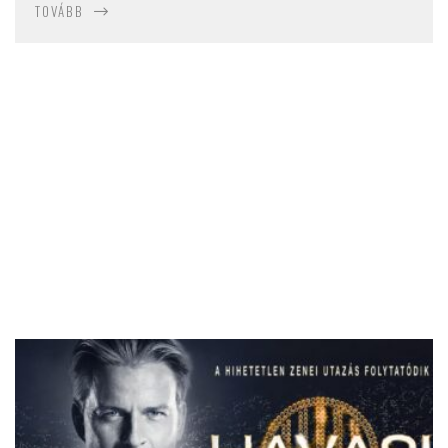
TOVÁBB