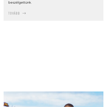
beszélgettünk.
TOVÁBB