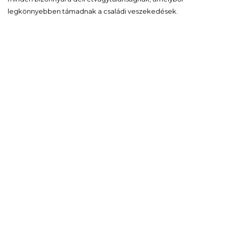
legkönnyebben támadnak a családi veszekedések.