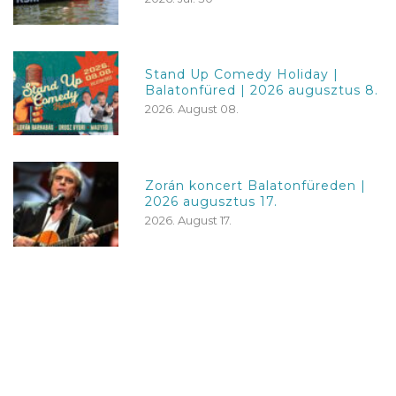
Stand Up Comedy Holiday |
Balatonfüred | 2026 augusztus 8.
2026. August 08.
Zorán koncert Balatonfüreden |
2026 augusztus 17.
2026. August 17.