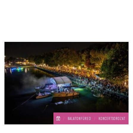
/
BALATONFÜRED
/
KONCERTSOROZAT