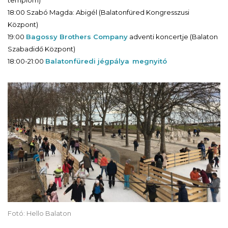
18:00 Szabó Magda: Abigél (Balatonfüred Kongresszusi
Központ)
19:00
Bagossy Brothers Company
adventi koncertje (Balaton
Szabadidő Központ)
18:00-21:00
Balatonfüredi jégpálya
megnyitó
Fotó: Hello Balaton