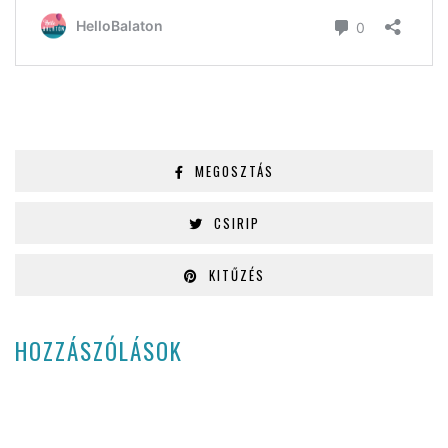
MEGOSZTÁS
CSIRIP
KITŰZÉS
HOZZÁSZÓLÁSOK