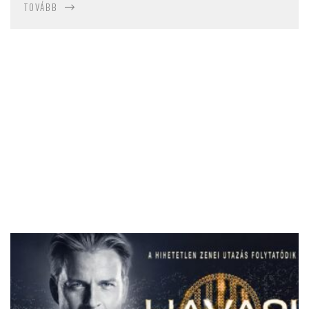
TOVÁBB