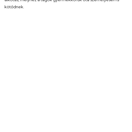
kötődnek.