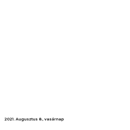
2021. Augusztus 8., vasárnap