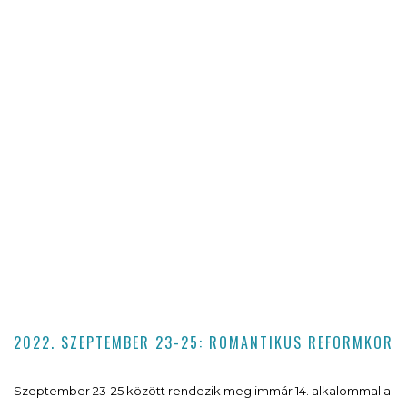
2022. SZEPTEMBER 23-25: ROMANTIKUS REFORMKOR
Szeptember 23-25 között rendezik meg immár 14. alkalommal a