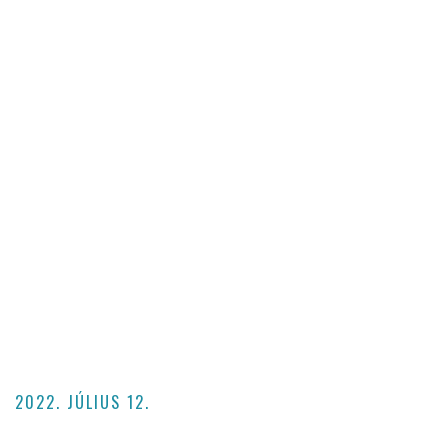
2022. JÚLIUS 12.