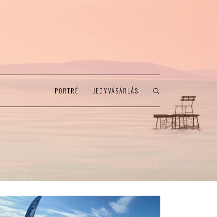
PORTRÉ
JEGYVÁSÁRLÁS