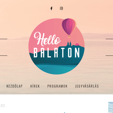
KEZDŐLAP
HÍREK
PROGRAMOK
JEGYVÁSÁRLÁS
 02.