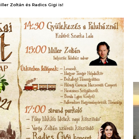
ler Zoltán és Radics Gigi is!