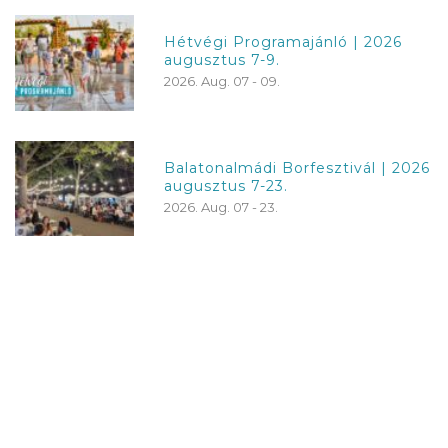
Hétvégi Programajánló | 2026
augusztus 7-9.
2026. Aug. 07 - 09.
Balatonalmádi Borfesztivál | 2026
augusztus 7-23.
2026. Aug. 07 - 23.