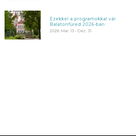
Ezekkel a programokkal vár
Balatonfüred 2026-ban
2026. Mar. 13 - Dec. 31.