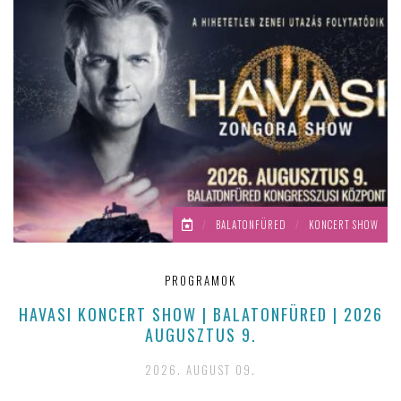
/
BALATONFÜRED
/
KONCERT SHOW
PROGRAMOK
HAVASI KONCERT SHOW | BALATONFÜRED | 2026
AUGUSZTUS 9.
2026. AUGUST 09.