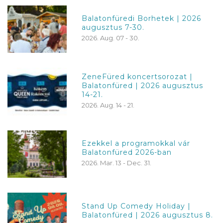
Balatonfüredi Borhetek | 2026
augusztus 7-30.
2026. Aug. 07 - 30.
ZeneFüred koncertsorozat |
Balatonfüred | 2026 augusztus
14-21.
2026. Aug. 14 - 21.
Ezekkel a programokkal vár
Balatonfüred 2026-ban
2026. Mar. 13 - Dec. 31.
Stand Up Comedy Holiday |
Balatonfüred | 2026 augusztus 8.