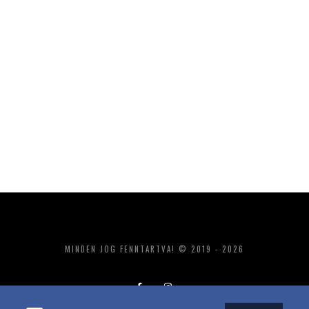
MINDEN JOG FENNTARTVA! © 2019 - 2026