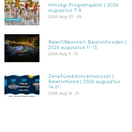
Hétvégi Programajánló | 2026
augusztus 7-9.
2026. Aug. 07 - 09.
BalatONkoncert Balatonfüreden |
2026 augusztus 11-13.
2026. Aug. 11 - 13.
ZeneFüred koncertsorozat |
Balatonfüred | 2026 augusztus
14-21.
2026. Aug. 14 - 21.