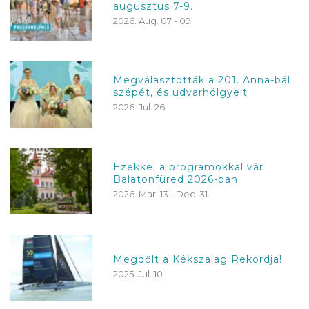
augusztus 7-9.
2026. Aug. 07 - 09.
Megválasztották a 201. Anna-bál
szépét, és udvarhölgyeit
2026. Jul. 26
Ezekkel a programokkal vár
Balatonfüred 2026-ban
2026. Mar. 13 - Dec. 31.
Megdőlt a Kékszalag Rekordja!
2025. Jul. 10