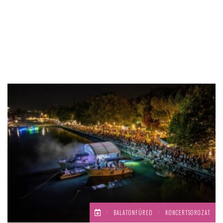
/
BALATONFÜRED
/
KONCERTSOROZAT