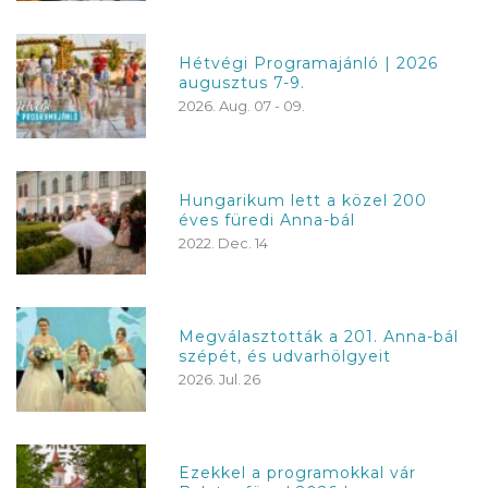
Hétvégi Programajánló | 2026
augusztus 7-9.
2026. Aug. 07 - 09.
Hungarikum lett a közel 200
éves füredi Anna-bál
2022. Dec. 14
Megválasztották a 201. Anna-bál
szépét, és udvarhölgyeit
2026. Jul. 26
Ezekkel a programokkal vár